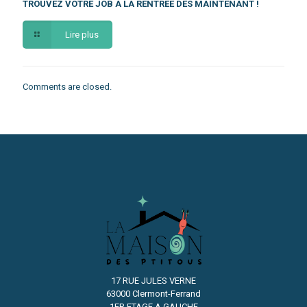
TROUVEZ VOTRE JOB A LA RENTREE DES MAINTENANT !
Lire plus
Comments are closed.
17 RUE JULES VERNE
63000 Clermont-Ferrand
1ER ETAGE A GAUCHE