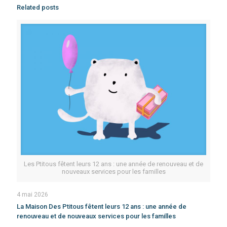
Related posts
Les Ptitous fêtent leurs 12 ans : une année de renouveau et de
nouveaux services pour les familles
4 mai 2026
La Maison Des Ptitous fêtent leurs 12 ans : une année de
renouveau et de nouveaux services pour les familles