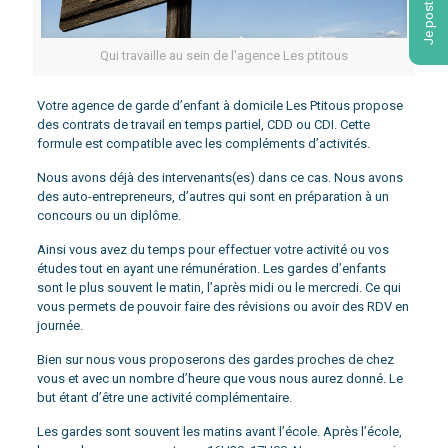
Je postule !
Qui travaille au sein de l'agence Les ptitous
Votre agence de garde d’enfant à domicile Les Ptitous propose
des contrats de travail en temps partiel, CDD ou CDI. Cette
formule est compatible avec les compléments d’activités.
Nous avons déjà des intervenants(es) dans ce cas. Nous avons
des auto-entrepreneurs, d’autres qui sont en préparation à un
concours ou un diplôme.
Ainsi vous avez du temps pour effectuer votre activité ou vos
études tout en ayant une rémunération. Les gardes d’enfants
sont le plus souvent le matin, l’après midi ou le mercredi. Ce qui
vous permets de pouvoir faire des révisions ou avoir des RDV en
journée.
Bien sur nous vous proposerons des gardes proches de chez
vous et avec un nombre d’heure que vous nous aurez donné. Le
but étant d’être une activité complémentaire.
Les gardes sont souvent les matins avant l’école. Après l’école,