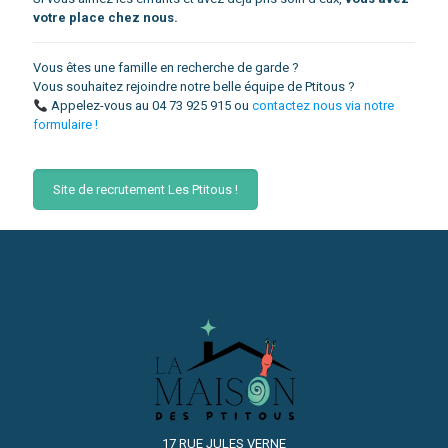
votre place chez nous.
Vous êtes une famille en recherche de garde ?
Vous souhaitez rejoindre notre belle équipe de Ptitous ?
Appelez-vous au 04 73 925 915 ou
contactez nous via notre
formulaire !
Site de recrutement Les Ptitous !
17 RUE JULES VERNE