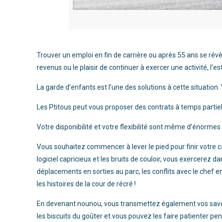
Trouver un emploi en fin de carrière ou après 55 ans se révè
revenus ou le plaisir de continuer à exercer une activité, l’es
La garde d’enfants est l’une des solutions à cette situation.
Les Ptitous peut vous proposer des contrats à temps partiel
Votre disponibilité et votre flexibilité sont même d’énormes
Vous souhaitez commencer à lever le pied pour finir votre ca
logiciel capricieux et les bruits de couloir, vous exercerez
déplacements en sorties au parc, les conflits avec le chef e
les histoires de la cour de récré !
En devenant nounou, vous transmettez également vos savoir
les biscuits du goûter et vous pouvez les faire patienter 