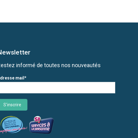
Newsletter
Restez informé de toutes nos nouveautés
dresse mail*