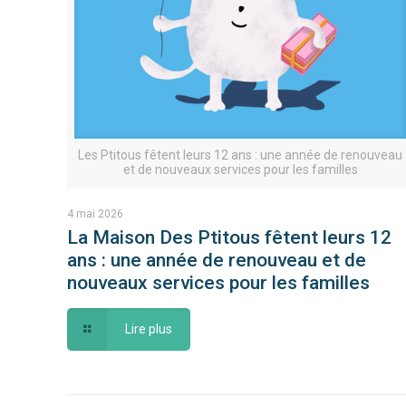
Les Ptitous fêtent leurs 12 ans : une année de renouveau
et de nouveaux services pour les familles
4 mai 2026
La Maison Des Ptitous fêtent leurs 12
ans : une année de renouveau et de
nouveaux services pour les familles
Lire plus