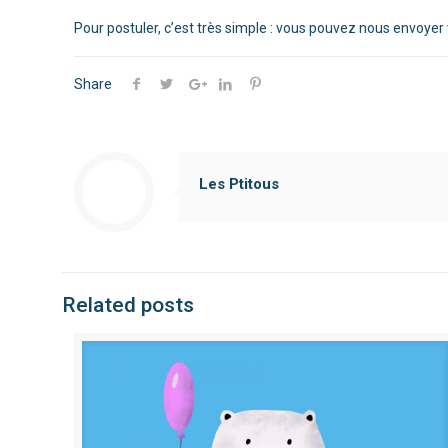
Pour postuler, c’est très simple : vous pouvez nous envoyer
Share
Les Ptitous
Related posts