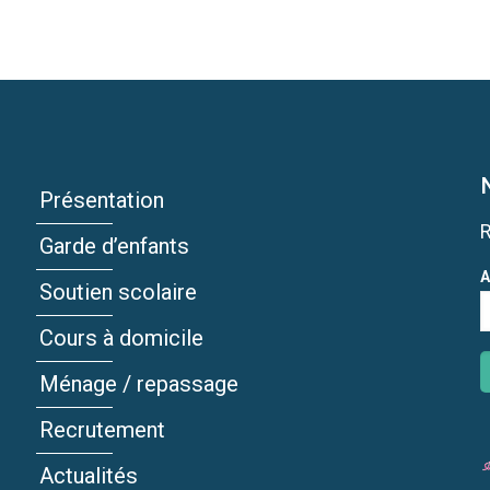
Présentation
Garde d’enfants
A
Soutien scolaire
Cours à domicile
Ménage / repassage
Recrutement
Actualités