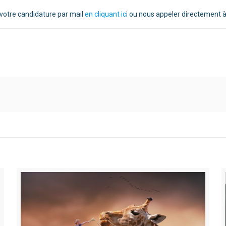
 votre candidature par mail
en cliquant ic
i ou nous appeler directement à