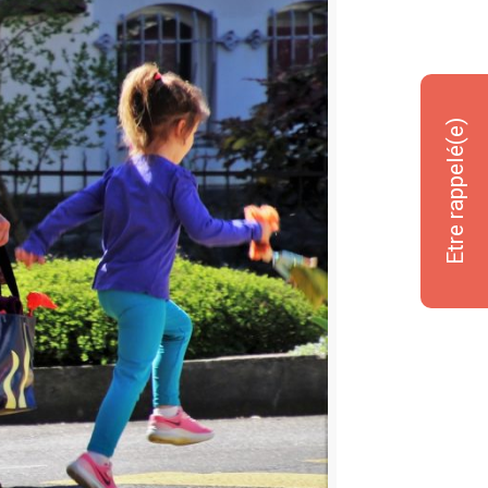
Etre rappelé(e)