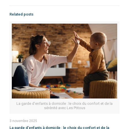
Related posts
La garde d’enfants à domicile : le choix du confort et de la
sérénité avec Les Ptitous
3 novembre 2025
La garde d’enfants à domicile : le choix du confort et de la