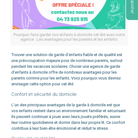
Je postule !
Pourquoi faire garder vos enfants à domicile cet été avec notre
agence : Les avantages pour les parents et les enfants
Trouver une solution de garde d’enfants fiable et de qualité est
une préoccupation majeure pour de nombreux parents, surtout
pendant les vacances scolaires. Choisir une agence de garde
d’enfants à domicile offre de nombreux avantages pour les
parents comme pour les enfants. Voici pourquoi vous devriez
envisager cette option pour cet été.
Confort et sécurité du domicile
L’un des principaux avantages de la garde à domicile est que
vos enfants restent dans un environnement familier et sécurisant.
Ils peuvent continuer à jouer avec leurs jouets préférés, suivre
leur routine quotidienne et dormir dans leur propre lit. Ce confort
contribue à leur bien-être émotionnel et réduit le stress.