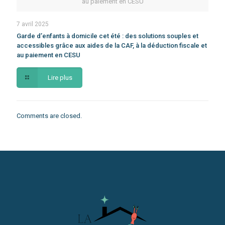
au paiement en CESU
7 avril 2025
Garde d’enfants à domicile cet été : des solutions souples et
accessibles grâce aux aides de la CAF, à la déduction fiscale et
au paiement en CESU
Lire plus
Comments are closed.