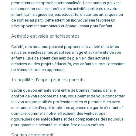
permettent une approche personnalisée. Les nounous peuvent
se concentrer sur les intérêts et les activités préférés de votre
enfant, qu’il s’agisse de jeux éducatifs, d’activités artistiques ou
de sorties au parc. Cette attention individualisée favorise un
développement harmonieux et épanouissant pour l’enfant.
Activités estivales enrichissantes
Cet été, nos nounous peuvent proposer une variété d’activités
estivales enrichissantes adaptées à l’âge et aux intérêts de vos
enfants. Que ce soient des jeux de plein air, des activités
créatives ou des projets éducatifs, vos enfants auront l’occasion
de s’amuser tout en apprenant.
Tranquillité d’esprit pour les parents
Savoir que vos enfants sont entre de bonnes mains, dans le
confort de votre propre maison, vous permet de vous concentrer
sur vos responsabilités professionnelles et personnelles avec
une tranquillité d’esprit totale. Les agences de garde d’enfants à
domicile, comme la nôtre, effectuent des vérifications
rigoureuses des antécédents et des compétences des nounous
pour garantir la sécurité et le bien-être de vos enfants.
Soutien administratif