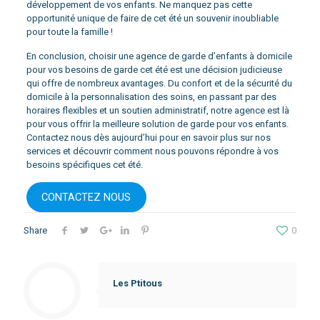
développement de vos enfants. Ne manquez pas cette
opportunité unique de faire de cet été un souvenir inoubliable
pour toute la famille !
En conclusion, choisir une agence de garde d’enfants à domicile
pour vos besoins de garde cet été est une décision judicieuse
qui offre de nombreux avantages. Du confort et de la sécurité du
domicile à la personnalisation des soins, en passant par des
horaires flexibles et un soutien administratif, notre agence est là
pour vous offrir la meilleure solution de garde pour vos enfants.
Contactez nous dès aujourd’hui pour en savoir plus sur nos
services et découvrir comment nous pouvons répondre à vos
besoins spécifiques cet été.
CONTACTEZ NOUS
Share
0
Les Ptitous