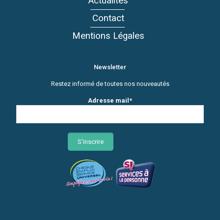
Actualités
Contact
Mentions Légales
Newsletter
Restez informé de toutes nos nouveautés
Adresse mail*