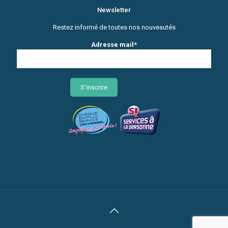
Newsletter
Restez informé de toutes nos nouveautés
Adresse mail*