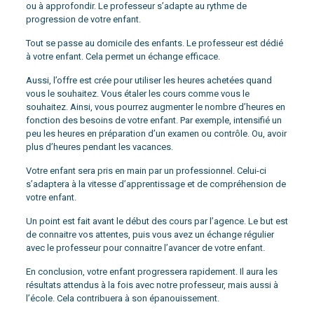
ou à approfondir. Le professeur s’adapte au rythme de
progression de votre enfant.
Tout se passe au domicile des enfants. Le professeur est dédié
à votre enfant. Cela permet un échange efficace.
Aussi, l’offre est crée pour utiliser les heures achetées quand
vous le souhaitez. Vous étaler les cours comme vous le
souhaitez. Ainsi, vous pourrez augmenter le nombre d’heures en
fonction des besoins de votre enfant. Par exemple, intensifié un
peu les heures en préparation d’un examen ou contrôle. Ou, avoir
plus d’heures pendant les vacances.
Votre enfant sera pris en main par un professionnel. Celui-ci
s’adaptera à la vitesse d’apprentissage et de compréhension de
votre enfant.
Un point est fait avant le début des cours par l’agence. Le but est
de connaitre vos attentes, puis vous avez un échange régulier
avec le professeur pour connaitre l’avancer de votre enfant.
En conclusion, votre enfant progressera rapidement. Il aura les
résultats attendus à la fois avec notre professeur, mais aussi à
l’école. Cela contribuera à son épanouissement.