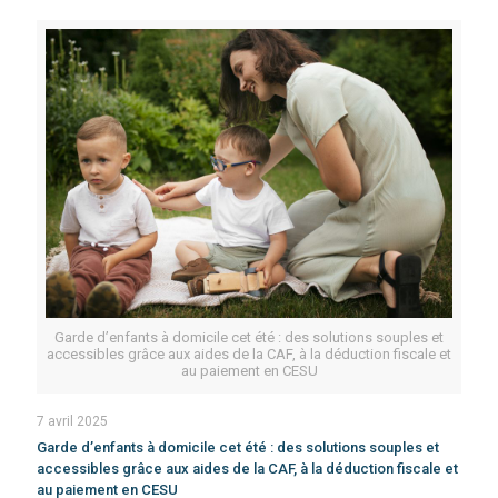
Garde d’enfants à domicile cet été : des solutions souples et
accessibles grâce aux aides de la CAF, à la déduction fiscale et
au paiement en CESU
7 avril 2025
Garde d’enfants à domicile cet été : des solutions souples et
accessibles grâce aux aides de la CAF, à la déduction fiscale et
au paiement en CESU