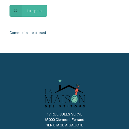
Lire plus
Comments are closed.
17 RUE JULES VERNE
63000 Clermont-Ferrand
1ER ETAGE A GAUCHE