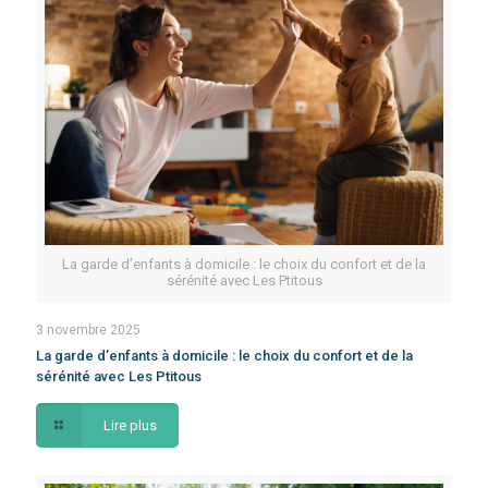
La garde d’enfants à domicile : le choix du confort et de la
sérénité avec Les Ptitous
3 novembre 2025
La garde d’enfants à domicile : le choix du confort et de la
sérénité avec Les Ptitous
Lire plus