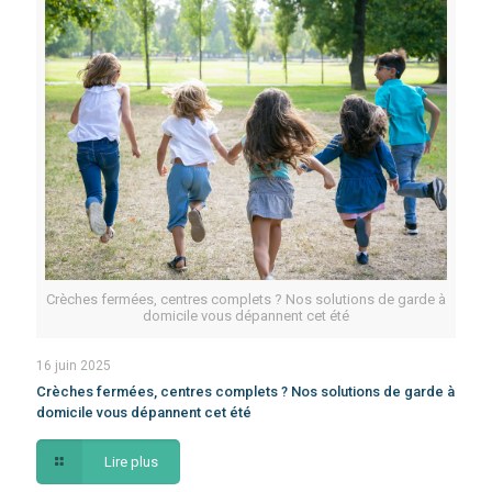
Crèches fermées, centres complets ? Nos solutions de garde à
domicile vous dépannent cet été
16 juin 2025
Crèches fermées, centres complets ? Nos solutions de garde à
domicile vous dépannent cet été
Lire plus