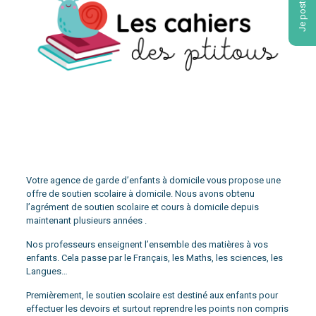
Je postule !
Votre agence de garde d’enfants à domicile vous propose une
offre de soutien scolaire à domicile. Nous avons obtenu
l’agrément de soutien scolaire et cours à domicile depuis
maintenant plusieurs années .
Nos professeurs enseignent l’ensemble des matières à vos
enfants. Cela passe par le Français, les Maths, les sciences, les
Langues…
Premièrement, le soutien scolaire est destiné aux enfants pour
effectuer les devoirs et surtout reprendre les points non compris