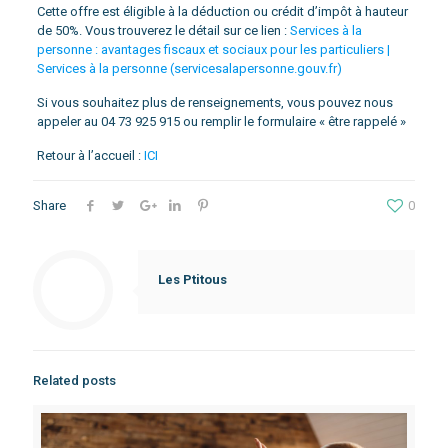
Cette offre est éligible à la déduction ou crédit d’impôt à hauteur
de 50%. Vous trouverez le détail sur ce lien :
Services à la
personne : avantages fiscaux et sociaux pour les particuliers |
Services à la personne (servicesalapersonne.gouv.fr)
Si vous souhaitez plus de renseignements, vous pouvez nous
appeler au 04 73 925 915 ou remplir le formulaire « être rappelé »
Retour à l’accueil :
ICI
Share
0
Les Ptitous
Related posts