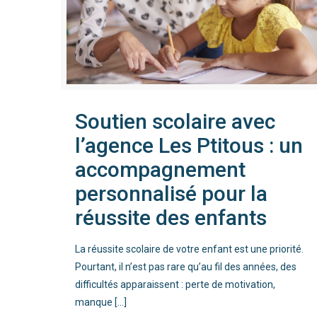
Soutien scolaire avec
l’agence Les Ptitous : un
accompagnement
personnalisé pour la
réussite des enfants
La réussite scolaire de votre enfant est une priorité.
Pourtant, il n’est pas rare qu’au fil des années, des
difficultés apparaissent : perte de motivation,
manque
[…]