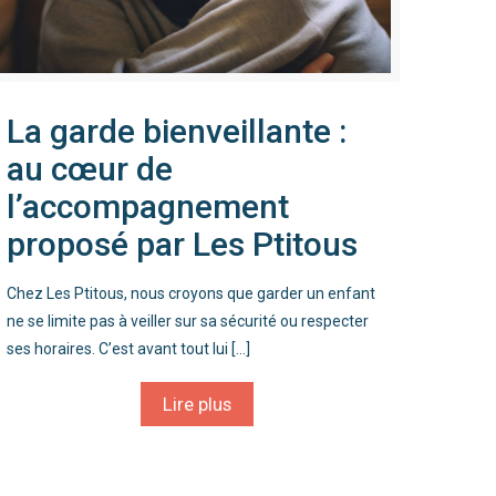
La garde bienveillante :
au cœur de
l’accompagnement
proposé par Les Ptitous
Chez Les Ptitous, nous croyons que garder un enfant
ne se limite pas à veiller sur sa sécurité ou respecter
ses horaires. C’est avant tout lui
[…]
Lire plus