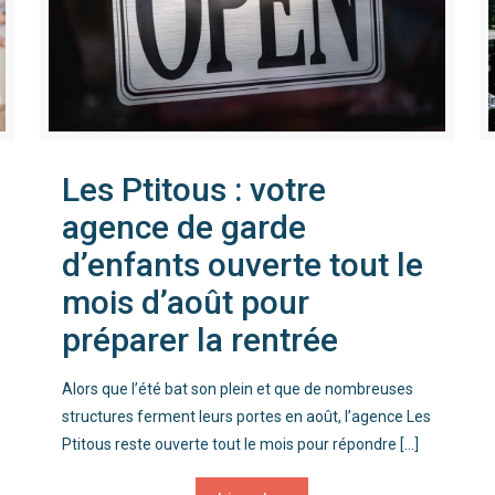
Les Ptitous : votre
agence de garde
d’enfants ouverte tout le
mois d’août pour
préparer la rentrée
Alors que l’été bat son plein et que de nombreuses
structures ferment leurs portes en août, l’agence Les
Ptitous reste ouverte tout le mois pour répondre
[…]