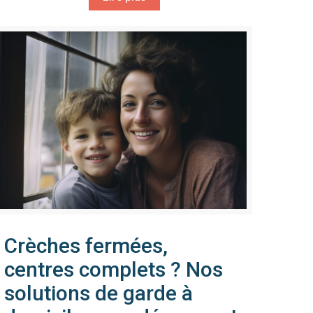
Crèches fermées,
centres complets ? Nos
solutions de garde à