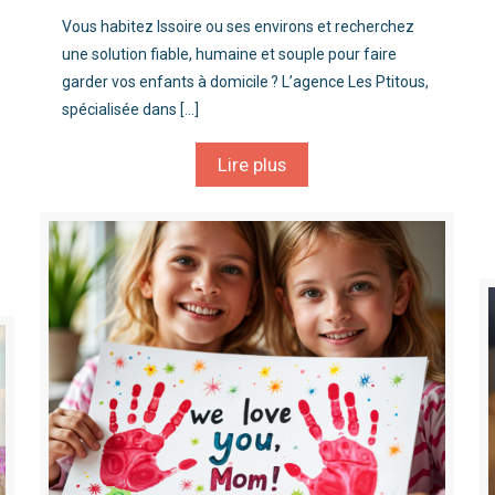
Vous habitez Issoire ou ses environs et recherchez
une solution fiable, humaine et souple pour faire
garder vos enfants à domicile ? L’agence Les Ptitous,
spécialisée dans
[…]
Lire plus