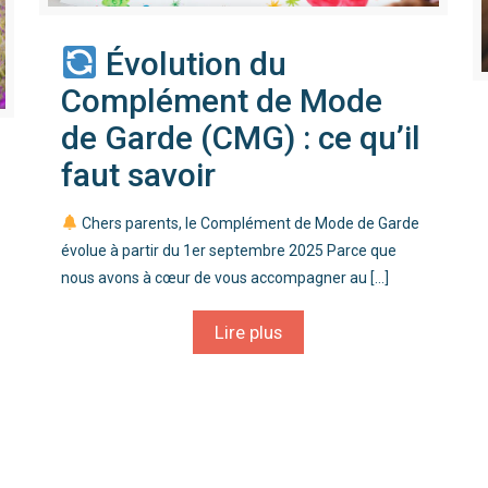
Évolution du
Complément de Mode
de Garde (CMG) : ce qu’il
faut savoir
Chers parents, le Complément de Mode de Garde
évolue à partir du 1er septembre 2025 Parce que
nous avons à cœur de vous accompagner au
[…]
Lire plus