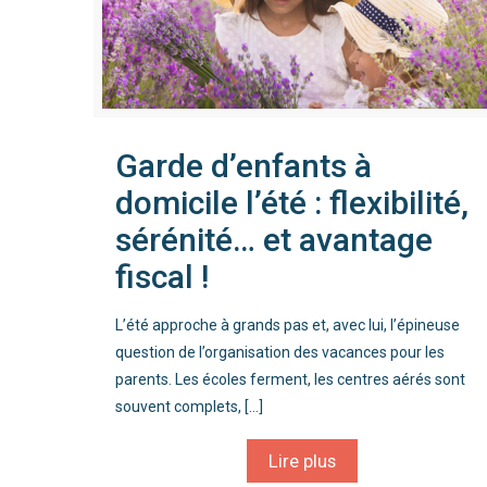
Garde d’enfants à
domicile l’été : flexibilité,
sérénité… et avantage
fiscal !
L’été approche à grands pas et, avec lui, l’épineuse
question de l’organisation des vacances pour les
parents. Les écoles ferment, les centres aérés sont
souvent complets,
[…]
Lire plus