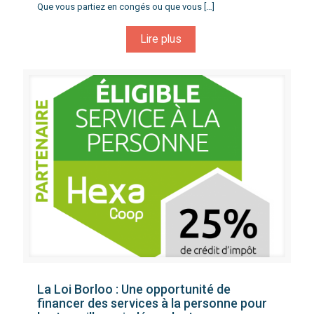
Que vous partiez en congés ou que vous
[…]
Lire plus
La Loi Borloo : Une opportunité de
financer des services à la personne pour