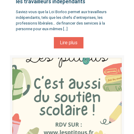
les travailleurs indépendants
Saviez-vous que la Loi Borloo permet aux travailleurs
indépendants, tels que les chefs d’entreprises, les
professions libérales… de financer des services à la
personne pour eux-mêmes
[…]
Lire plus