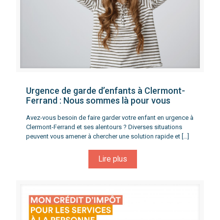
Urgence de garde d’enfants à Clermont-
Ferrand : Nous sommes là pour vous
Avez-vous besoin de faire garder votre enfant en urgence à
Clermont-Ferrand et ses alentours ? Diverses situations
peuvent vous amener à chercher une solution rapide et
[…]
Lire plus