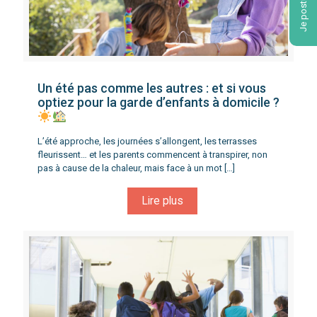
Je postule !
Un été pas comme les autres : et si vous
optiez pour la garde d’enfants à domicile ?
L’été approche, les journées s’allongent, les terrasses
fleurissent… et les parents commencent à transpirer, non
pas à cause de la chaleur, mais face à un mot
[…]
Lire plus