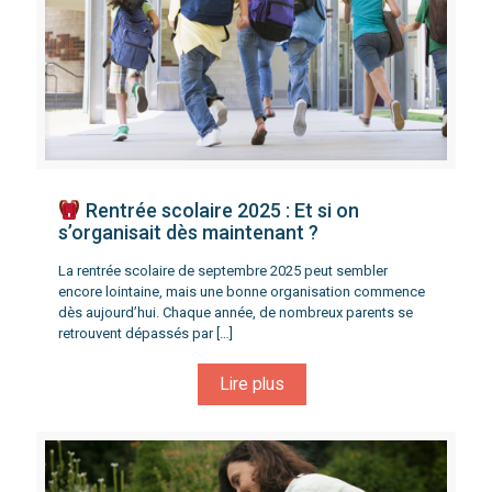
Rentrée scolaire 2025 : Et si on
s’organisait dès maintenant ?
La rentrée scolaire de septembre 2025 peut sembler
encore lointaine, mais une bonne organisation commence
dès aujourd’hui. Chaque année, de nombreux parents se
retrouvent dépassés par
[…]
Lire plus