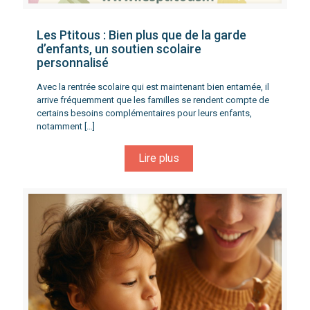
Les Ptitous : Bien plus que de la garde
d’enfants, un soutien scolaire
personnalisé
Avec la rentrée scolaire qui est maintenant bien entamée, il
arrive fréquemment que les familles se rendent compte de
certains besoins complémentaires pour leurs enfants,
notamment
[…]
Lire plus