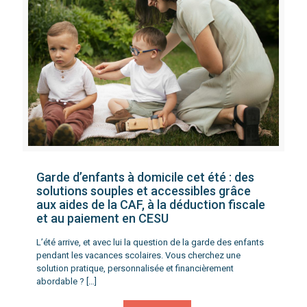
Garde d’enfants à domicile cet été : des
solutions souples et accessibles grâce
aux aides de la CAF, à la déduction fiscale
et au paiement en CESU
L’été arrive, et avec lui la question de la garde des enfants
pendant les vacances scolaires. Vous cherchez une
solution pratique, personnalisée et financièrement
abordable ?
[…]