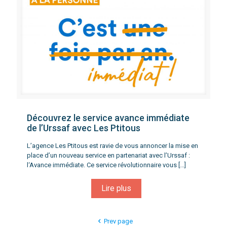
Découvrez le service avance immédiate
de l’Urssaf avec Les Ptitous
L’agence Les Ptitous est ravie de vous annoncer la mise en
place d’un nouveau service en partenariat avec l’Urssaf :
l‘Avance immédiate. Ce service révolutionnaire vous
[…]
Lire plus
Prev page