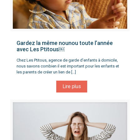
Gardez la même nounou toute l’année
avec Les Ptitous￼
Chez Les Ptitous, agence de garde d’enfants à domicile,
nous savons combien il est important pour les enfants et
les parents de créer un lien de
[…]
Lire plus