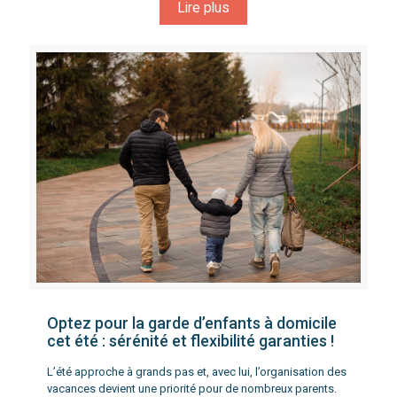
Lire plus
Optez pour la garde d’enfants à domicile
cet été : sérénité et flexibilité garanties !
L’été approche à grands pas et, avec lui, l’organisation des
vacances devient une priorité pour de nombreux parents.