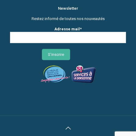
Newsletter
Restez informé de toutes nos nouveautés
Adresse mail*