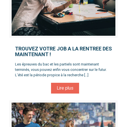
TROUVEZ VOTRE JOB A LA RENTREE DES
MAINTENANT !
Les épreuves du bac et les partiels sont maintenant
terminés, vous pouvez enfin vous concentrer sur le futur.
L’été est la période propice à la recherche
[…]
Lire plus