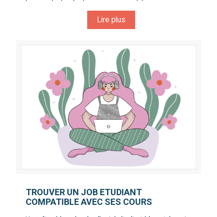
Lire plus
TROUVER UN JOB ETUDIANT
COMPATIBLE AVEC SES COURS