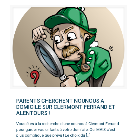
PARENTS CHERCHENT NOUNOUS A
DOMICILE SUR CLERMONT FERRAND ET
ALENTOURS !
Vous êtes à la recherche d’une nounou à Clermont-Ferrand
pour garder vos enfants à votre domicile. Oui MAIS c’est
plus compliqué que prévu ! Le choix du
[…]