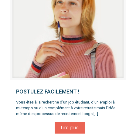
POSTULEZ FACILEMENT !
Vous êtes à la recherche d’un job étudiant, d’un emploi à
mi-temps ou d’un complément à votre retraite mais l’idée
même des processus de recrutement longs
[…]
Lire plus