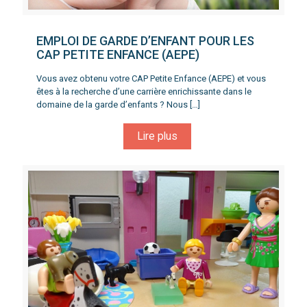
EMPLOI DE GARDE D’ENFANT POUR LES
CAP PETITE ENFANCE (AEPE)
Vous avez obtenu votre CAP Petite Enfance (AEPE) et vous
êtes à la recherche d’une carrière enrichissante dans le
domaine de la garde d’enfants ? Nous
[…]
Lire plus