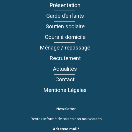
Présentation
Garde d’enfants
Soutien scolaire
Cours à domicile
Ménage / repassage
Recrutement
Actualités
Contact
Mentions Légales
Newsletter
Restez informé de toutes nos nouveautés
Adresse mail*