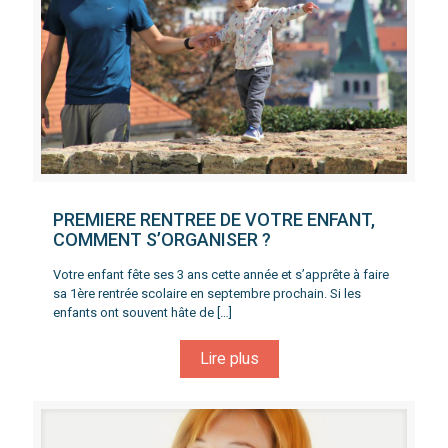
PREMIERE RENTREE DE VOTRE ENFANT,
COMMENT S’ORGANISER ?
Votre enfant fête ses 3 ans cette année et s’apprête à faire
sa 1ère rentrée scolaire en septembre prochain. Si les
enfants ont souvent hâte de
[…]
Lire plus