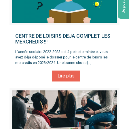
Je postule !
CENTRE DE LOISIRS DEJA COMPLET LES
MERCREDIS !!!
L’année scolaire 2022-2023 est à peine terminée et vous
avez déjà déposé le dossier pour le centre de loisirs les
mercredis en 2023/2024. Une bonne chose
[…]
Lire plus