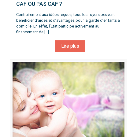
CAF OU PAS CAF ?
Contrairement aux idées reçues, tous les foyers peuvent
bénéficier d’aides et d’avantages pour la garde d’enfants à
domicile. En effet, l’Etat participe activement au
financement de
[…]
Lire plus